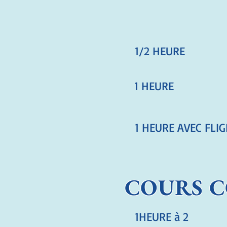
1/2 HEURE
1 HEURE
1 HEURE AVEC FLI
COURS C
1HEURE à 2