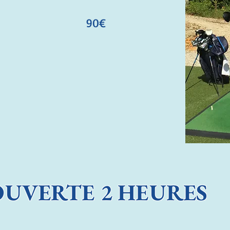
90€
UVERTE 2 HEURES