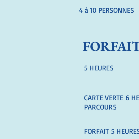
4 à 10 PERSONNES
FORFAI
5 HEURES
CARTE VERTE 6 H
PARCOURS
FORFAIT 5 HEURES