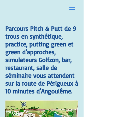
Parcours Pitch & Putt de 9
trous en synthétique,
practice, putting green et
green d'approches,
simulateurs Golfzon, bar,
restaurant, salle de
séminaire vous attendent
sur la route de Périgueux à
10 minutes d'Angoulême.