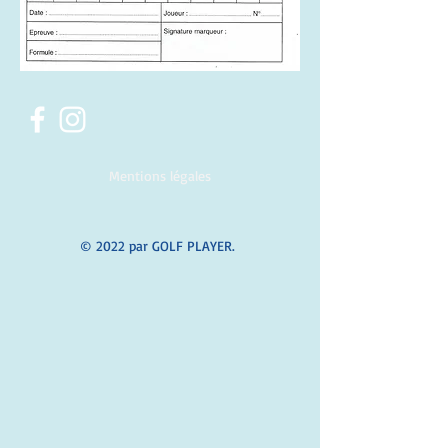
Mentions légales
© 2022 par GOLF PLAYER.