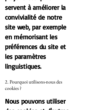
servent à améliorer la
convivialité de notre
site web, par exemple
en mémorisant les
préférences du site et
les paramètres
linguistiques.
2. Pourquoi utilisons-nous des
cookies ?
Nous pouvons utiliser