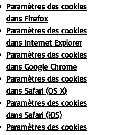
Paramètres des cookies
dans Firefox
Paramètres des cookies
dans Internet Explorer
Paramètres des cookies
dans Google Chrome
Paramètres des cookies
dans Safari (OS X)
Paramètres des cookies
dans Safari (iOS)
Paramètres des cookies