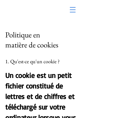
Politique en
matière de cookies
1. Qu'est-ce qu'un cookie ?
Un cookie est un petit
fichier constitué de
lettres et de chiffres et
téléchargé sur votre
ordinateur lorsque vous