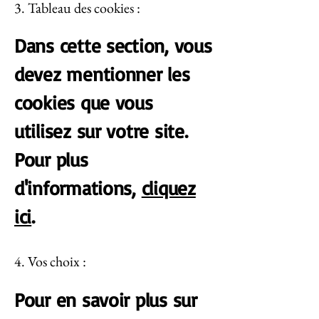
3. Tableau des cookies :
Dans cette section, vous
devez mentionner les
cookies que vous
utilisez sur votre site.
Pour plus
d'informations,
cliquez
ici
.
4. Vos choix :
Pour en savoir plus sur