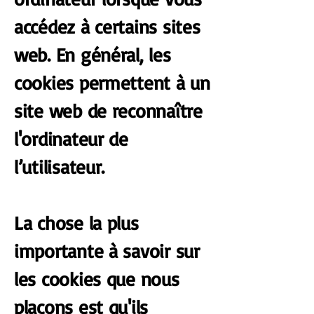
accédez à certains sites
web. En général, les
cookies permettent à un
site web de reconnaître
l'ordinateur de
l’utilisateur.
La chose la plus
importante à savoir sur
les cookies que nous
plaçons est qu'ils