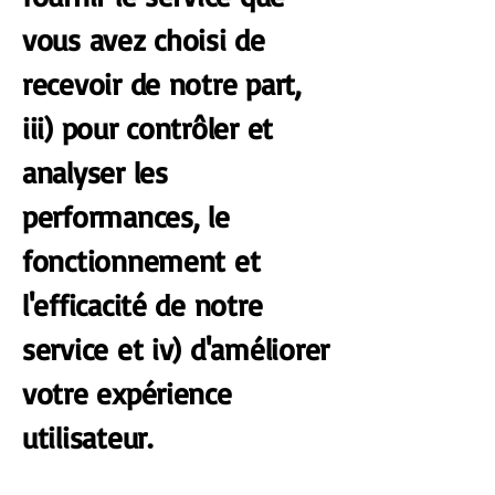
vous avez choisi de
recevoir de notre part,
iii) pour contrôler et
analyser les
performances, le
fonctionnement et
l'efficacité de notre
service et iv) d'améliorer
votre expérience
utilisateur.