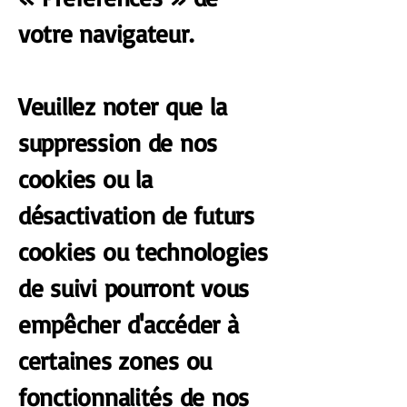
votre navigateur.
Veuillez noter que la
suppression de nos
cookies ou la
désactivation de futurs
cookies ou technologies
de suivi pourront vous
empêcher d'accéder à
certaines zones ou
fonctionnalités de nos