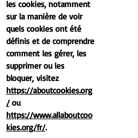
les cookies, notamment
sur la manière de voir
quels cookies ont été
définis et de comprendre
comment les gérer, les
supprimer ou les
bloquer, visitez
https://aboutcookies.org
/
ou
https://www.allaboutcoo
kies.org/fr/
.