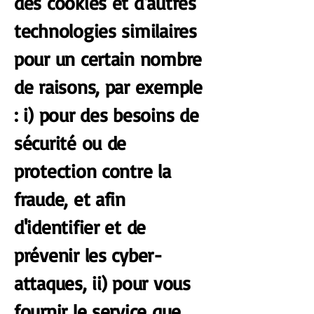
des cookies et d'autres
technologies similaires
pour un certain nombre
de raisons, par exemple
: i) pour des besoins de
sécurité ou de
protection contre la
fraude, et afin
d'identifier et de
prévenir les cyber-
attaques, ii) pour vous
fournir le service que