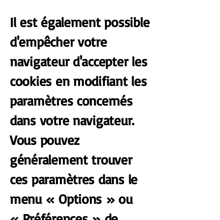
Il est également possible
d'empêcher votre
navigateur d'accepter les
cookies en modifiant les
paramètres concernés
dans votre navigateur.
Vous pouvez
généralement trouver
ces paramètres dans le
menu « Options » ou
« Préférences » de