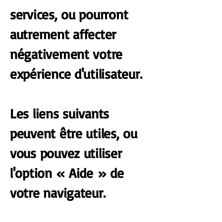
services, ou pourront
autrement affecter
négativement votre
expérience d'utilisateur.
Les liens suivants
peuvent être utiles, ou
vous pouvez utiliser
l'option « Aide » de
votre navigateur.